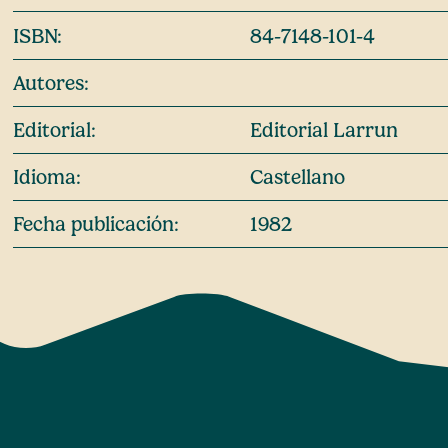
ISBN:
84-7148-101-4
Autores:
Editorial:
Editorial Larrun
Idioma:
Castellano
Fecha publicación:
1982