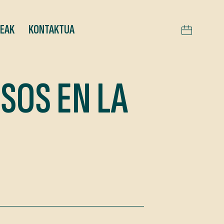
TEAK
KONTAKTUA
SOS EN LA