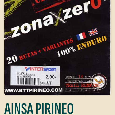
AINSA PIRINEO