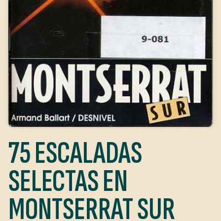
75 ESCALADAS
SELECTAS EN
MONTSERRAT SUR