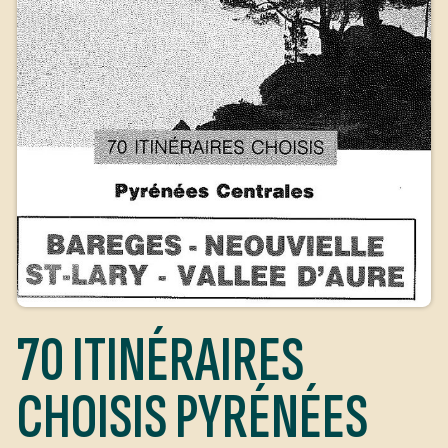
70 ITINÉRAIRES
CHOISIS PYRÉNÉES