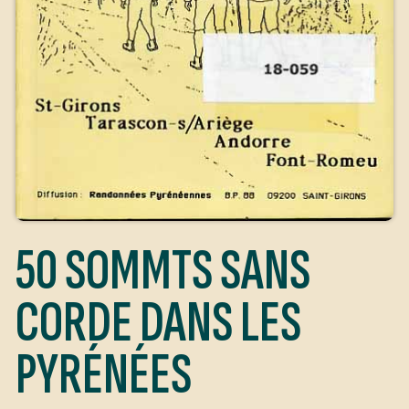
50 SOMMTS SANS
CORDE DANS LES
PYRÉNÉES