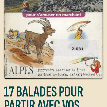
17 BALADES POUR
PARTIR AVEC VOS